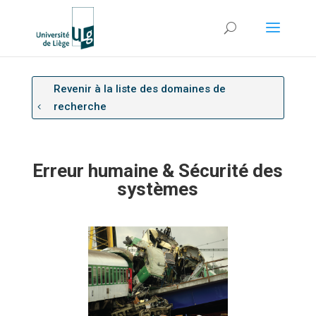
Revenir à la liste des domaines de
recherche
Erreur humaine & Sécurité des
systèmes