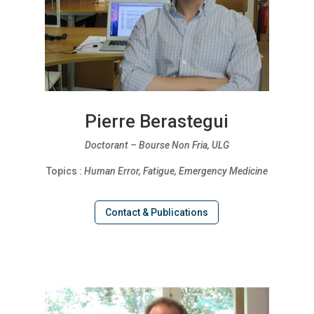
Pierre Berastegui
Doctorant – Bourse Non Fria, ULG
Topics :
Human Error, Fatigue, Emergency Medicine
Contact & Publications