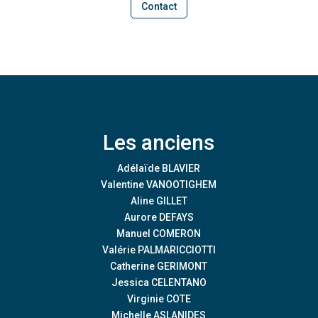
Contact
Les anciens
Adélaïde BLAVIER
Valentine VANOOTIGHEM
Aline GILLET
Aurore DEFAYS
Manuel COMERON
Valérie PALMARICCIOTTI
Catherine GERIMONT
Jessica CELENTANO
Virginie COTE
Michelle ASLANIDES