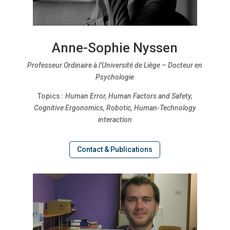
Anne-Sophie Nyssen
Professeur Ordinaire à l’Université de Liège – Docteur en
Psychologie
Topics :
Human Error, Human Factors and Safety,
Cognitive Ergonomics, Robotic, Human-Technology
interaction
Contact & Publications