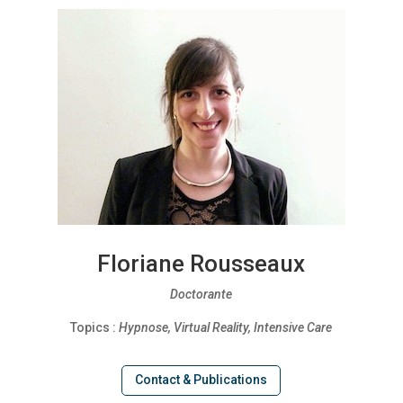
Floriane Rousseaux
Doctorante
Topics :
Hypnose, Virtual Reality, Intensive Care
Contact & Publications