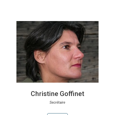
Christine Goffinet
Secrétaire