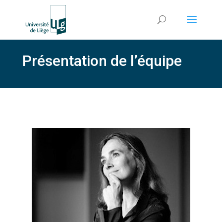
Présentation de l’équipe