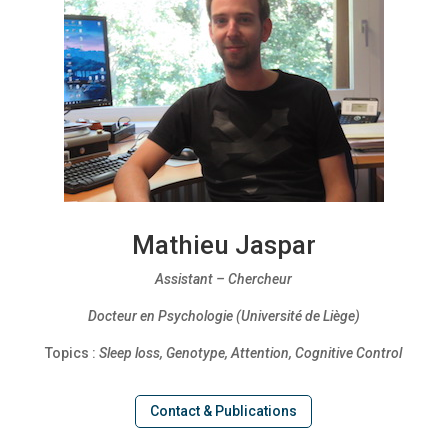
Mathieu Jaspar
Assistant – Chercheur
Docteur en Psychologie (Université de Liège)
Topics :
Sleep loss, Genotype, Attention, Cognitive Control
Contact & Publications