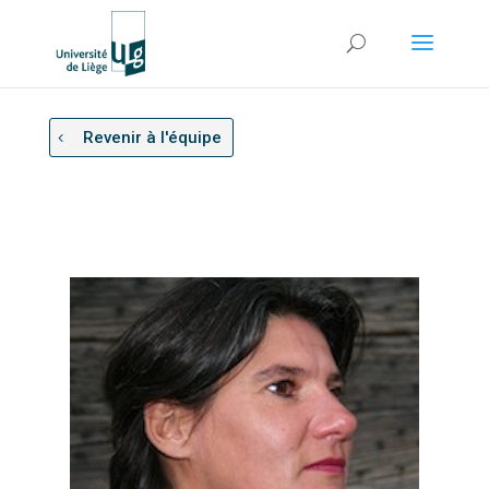
Revenir à l'équipe