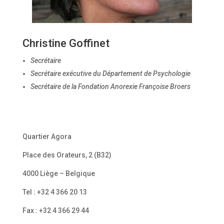
Christine Goffinet
Secrétaire
Secrétaire exécutive du Département de Psychologie
Secrétaire de la Fondation Anorexie Françoise Broers
Quartier Agora
Place des Orateurs, 2 (B32)
4000 Liège – Belgique
Tel : +32 4 366 20 13
Fax : +32 4 366 29 44