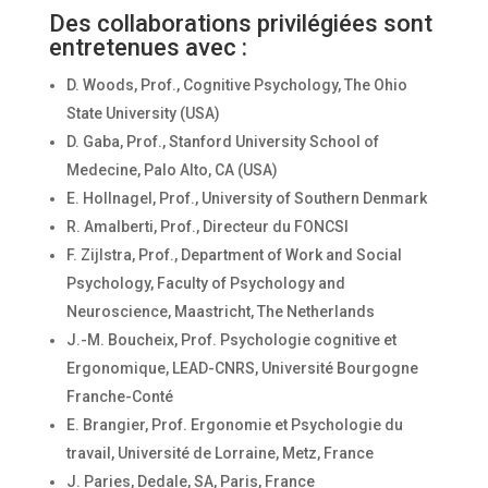
Des collaborations privilégiées sont
entretenues avec :
D. Woods, Prof., Cognitive Psychology, The Ohio
State University (USA)
D. Gaba, Prof., Stanford University School of
Medecine, Palo Alto, CA (USA)
E. Hollnagel, Prof., University of Southern Denmark
R. Amalberti, Prof., Directeur du FONCSI
F. Zijlstra, Prof., Department of Work and Social
Psychology, Faculty of Psychology and
Neuroscience, Maastricht, The Netherlands
J.-M. Boucheix, Prof. Psychologie cognitive et
Ergonomique, LEAD-CNRS, Université Bourgogne
Franche-Conté
E. Brangier, Prof. Ergonomie et Psychologie du
travail, Université de Lorraine, Metz, France
J. Paries, Dedale, SA, Paris, France