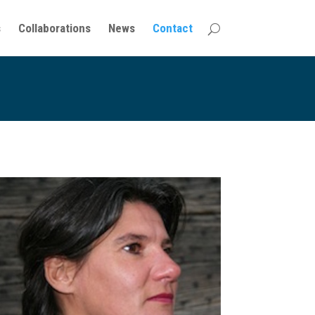
s
Collaborations
News
Contact