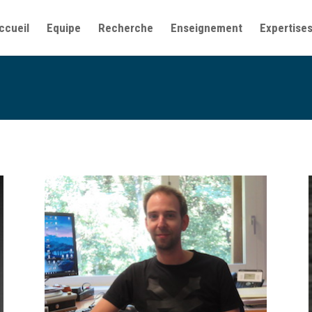
ccueil
Equipe
Recherche
Enseignement
Expertise